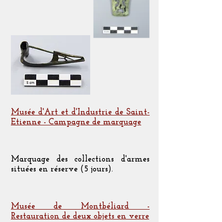
Musée d'Art et d'Industrie de Saint-
Etienne - Campagne de marquage
Marquage des collections d'armes
situées en réserve (5 jours).
Musée de Montbéliard -
Restauration de deux objets en verre