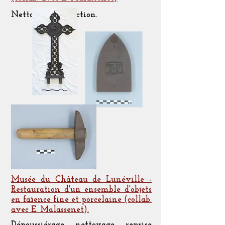
Nettoyage, protection.
Musée du Château de Lunéville -
Restauration d'un ensemble d'objets
en faïence fine et porcelaine (collab.
avec E. Malassenet).
Dépoussiérage, nettoyage, reprise