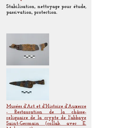
Stabilisation, nettoyage pour étude,
passivation, protection.
Musées d'Art et d'Histoire d'Auxerre
- Restauration de la châsse-
reliquaire de la crypte de l'abbaye
Saint-Germain (collab. avec E.