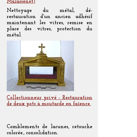
Malassenet)
Nettoyage du métal, dé-
restauration d'un ancien adhésif
maintenant les vitres, remise en
place des vitres, protection du
métal.
Collectionneur privé - Restauration
de deux pots à moutarde en faïence.
Comblements de lacunes, retouche
colorée., consolidation.