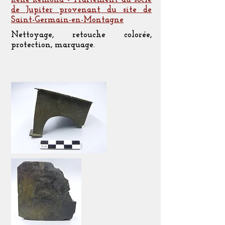
de Jupiter provenant du site de
Saint-Germain-en-Montagne
Nettoyage, retouche colorée,
protection, marquage.