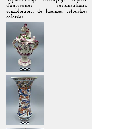
d'anciennes restaurations,
comblement de lacunes, retouches
colorées.