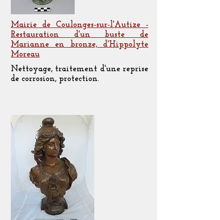
Mairie de Coulonges-sur-l'Autize -
Restauration d'un buste de
Marianne en bronze, d'Hippolyte
Moreau
Nettoyage, traitement d'une reprise
de corrosion, protection.