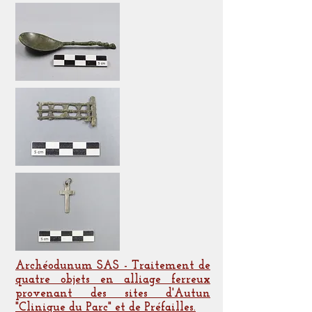
Archéodunum SAS - Traitement de
quatre objets en alliage ferreux
provenant des sites d'Autun
"Clinique du Parc" et de Préfailles.