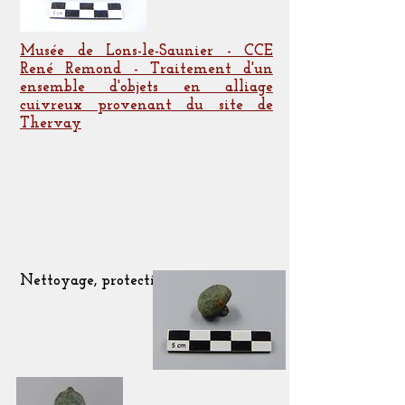
Musée de Lons-le-Saunier - CCE
René Remond - Traitement d'un
ensemble d'objets en alliage
cuivreux provenant du site de
Thervay
Nettoyage, protection, marquage.