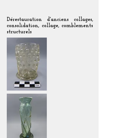
Dérestauration d'anciens collages,
consolidation, collage, comblements
structurels