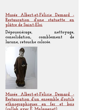
Musée Albert-et-Félicie Demard -
Restauration d'une statuette en
plâtre de Saint-Eloi
Dépoussiérage, nettoyage,
consolidation, comblement de
lacune, retouche colorée.
Musée Albert-et-Félicie Demard -
Restauration d'un ensemble d'outils
ethnographiques en fer et bois
(collab. avec E. Malassenet)