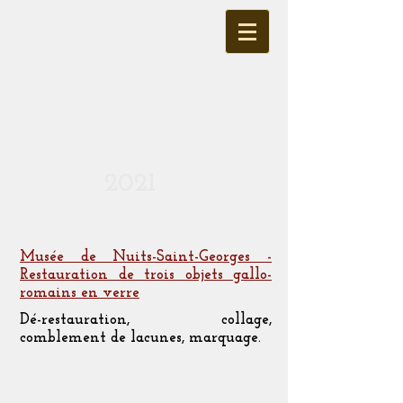
2021
Musée de Nuits-Saint-Georges -
Restauration de trois objets gallo-
romains en verre
Dé-restauration, collage,
comblement de lacunes, marquage.