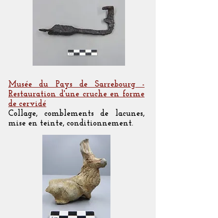
Musée du Pays de Sarrebourg -
Restauration d'une cruche en forme
de cervidé
Collage, comblements de lacunes,
mise en teinte, conditionnement.