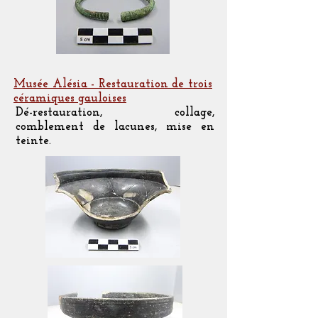
Musée Alésia - Restauration de trois
céramiques gauloises
Dé-restauration, collage,
comblement de lacunes, mise en
teinte.