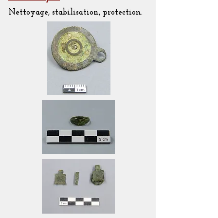
Nettoyage, stabilisation, protection.