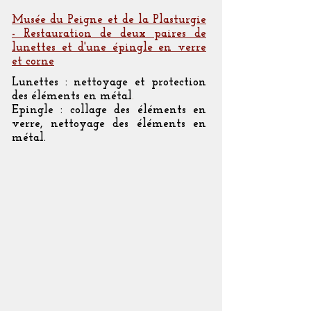
Musée du Peigne et de la Plasturgie
- Restauration de deux paires de
lunettes et d'une épingle en verre
et corne
Lunettes : nettoyage et protection
.
des éléments en métal
Epingle : collage des éléments en
verre, nettoyage des éléments en
métal.