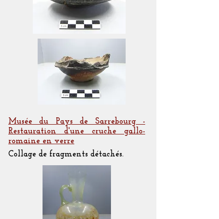
Musée du Pays de Sarrebourg -
Restauration d'une cruche gallo-
romaine en verre
Collage de fragments détachés.