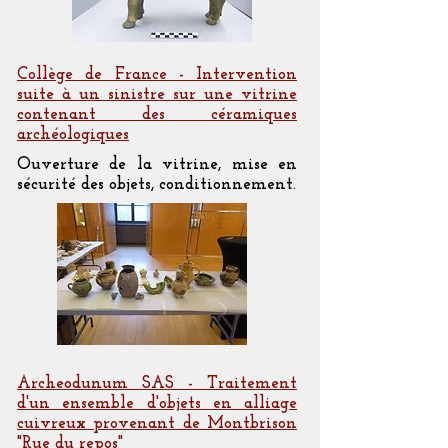
Collège de France - Intervention
suite à un sinistre sur une vitrine
contenant des céramiques
archéologiques
Ouverture de la vitrine, mise en
sécurité des objets, conditionnement.
Archeodunum SAS - Traitement
d'un ensemble d'objets en alliage
cuivreux provenant de Montbrison
"Rue du repos"