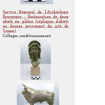
Service Régional de l’Archéologie
Bourgogne - Restauration de deux
objets en plâtre (répliques d’objets
en bronze provenant du site de
Couan)
Collages, conditionnement.