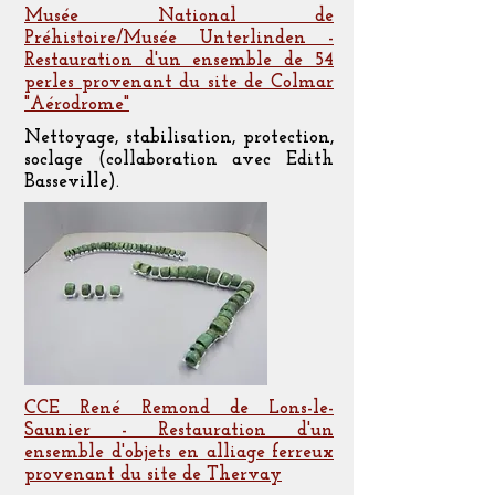
Musée National de
Préhistoire/Musée Unterlinden -
Restauration d'un ensemble de 54
perles provenant du site de Colmar
"Aérodrome"
Nettoyage, stabilisation, protection,
soclage (collaboration avec Edith
Basseville).
CCE René Remond de Lons-le-
Saunier - Restauration d'un
ensemble d'objets en alliage ferreux
provenant du site de Thervay