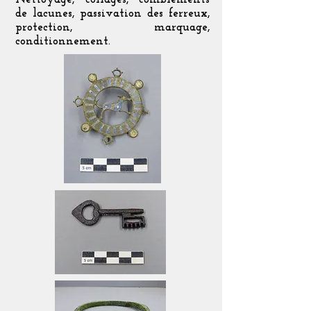
de lacunes, passivation des ferreux,
protection, marquage,
conditionnement.